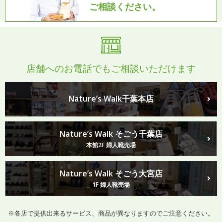
ご相談ください。
店舗へのお電話でもご相談いただけます
Nature’s Walk千葉本店
Nature’s Walk そごう千葉店
本館2F 婦人靴売場
Nature’s Walk そごう大宮店
1F 婦人靴売場
※各店で提供出来るサービス、商品が異なりますのでご注意ください。