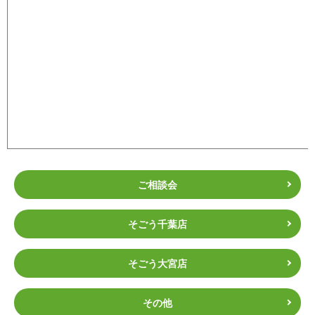
ご相談会
そごう千葉店
そごう大宮店
その他