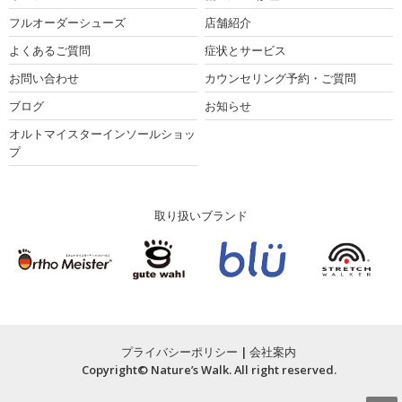
フルオーダーシューズ
店舗紹介
よくあるご質問
症状とサービス
お問い合わせ
カウンセリング予約・ご質問
ブログ
お知らせ
オルトマイスターインソールショッ
プ
取り扱いブランド
プライバシーポリシー
|
会社案内
Copyright© Nature’s Walk. All right reserved.