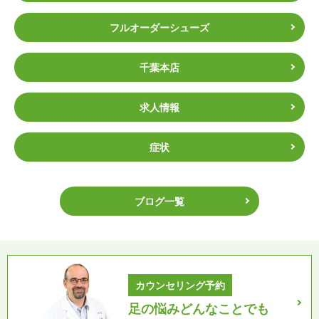
フルオーダーシューズ
千葉本店
求人情報
症状
ブログ一覧
カウンセリング予約
足の悩みどんなことでも