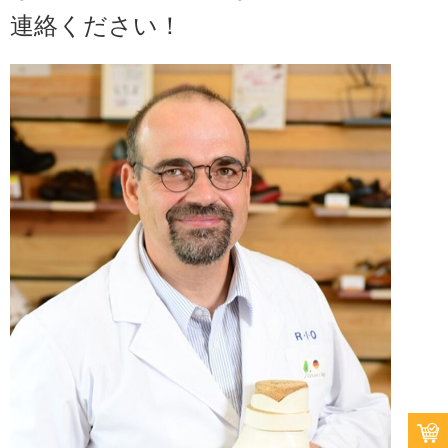
連絡ください！