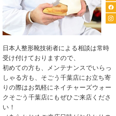
日本人整形靴技術者による相談は常時
受け付けておりますので、
初めての方も、メンテナンスでいらっ
しゃる方も、そごう千葉店にお立ち寄
りの際はお気軽にネイチャーズウォー
クそごう千葉店にもぜひご来店くださ
い！