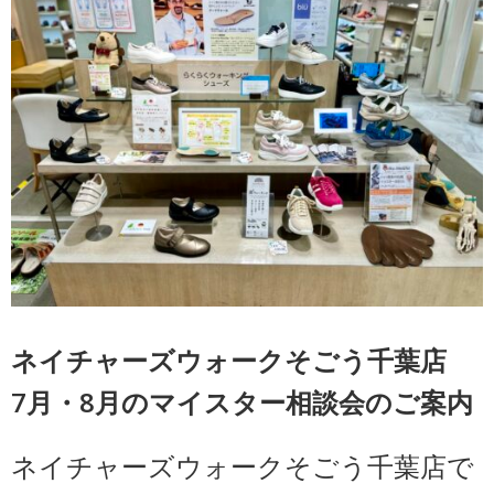
ネイチャーズウォークそごう千葉店
7月・8月のマイスター相談会のご案内
ネイチャーズウォークそごう千葉店で