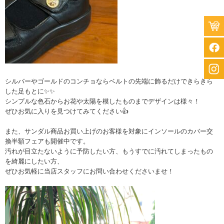
シルバーやゴールドのコンチョならベルトの先端に飾るだけできらきら
した足もとに✨✨
シンプルな色石からお花や太陽を模したものまでデザインは様々！
ぜひお気に入りを見つけてみてください👍
また、サンダル商品お買い上げのお客様を対象にインソールのカバー交
換半額フェアも開催中です。
汚れが目立たないように予防したい方、もうすでに汚れてしまったもの
を綺麗にしたい方、
ぜひお気軽に当店スタッフにお問い合わせくださいませ！