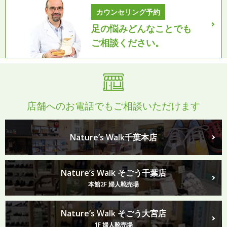
カウンセリング予約
足の悩みどんなことでも
ご相談ください。
店舗へのお電話でもご相談いただけます
Nature’s Walk千葉本店
Nature’s Walk そごう千葉店
本館2F 婦人靴売場
Nature’s Walk そごう大宮店
1F 婦人靴売場