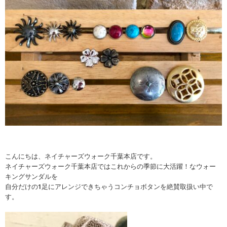
こんにちは、ネイチャーズウォーク千葉本店です。
ネイチャーズウォーク千葉本店ではこれからの季節に大活躍！なウォー
キングサンダルを
自分だけの1足にアレンジできちゃうコンチョボタンを絶賛取扱い中で
す。