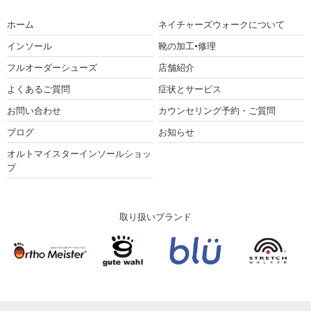
ホーム
ネイチャーズウォークについて
インソール
靴の加工•修理
フルオーダーシューズ
店舗紹介
よくあるご質問
症状とサービス
お問い合わせ
カウンセリング予約・ご質問
ブログ
お知らせ
オルトマイスターインソールショッ
プ
取り扱いブランド