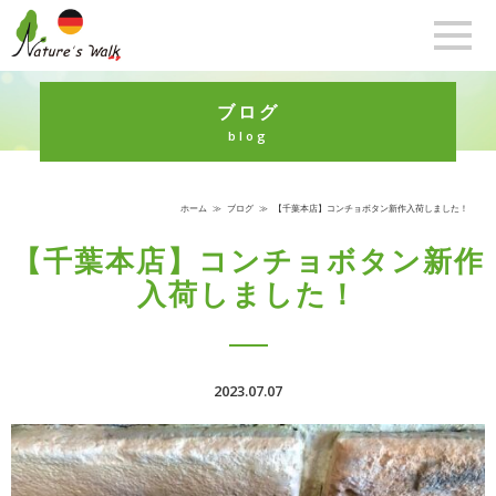
ブログ
blog
ホーム
≫
ブログ
≫
【千葉本店】コンチョボタン新作入荷しました！
【千葉本店】コンチョボタン新作
入荷しました！
2023.07.07