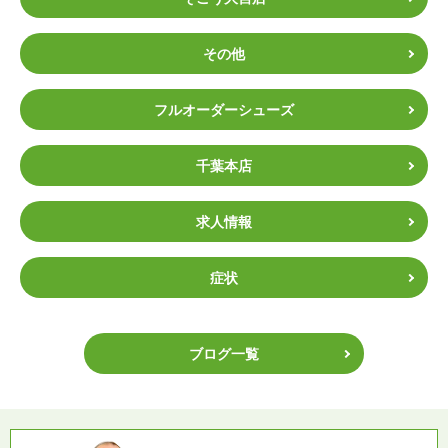
その他
フルオーダーシューズ
千葉本店
求人情報
症状
ブログ一覧