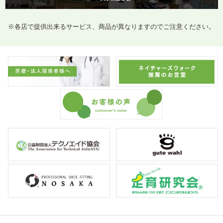
※各店で提供出来るサービス、商品が異なりますのでご注意ください。