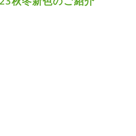
023秋冬新色のご紹介