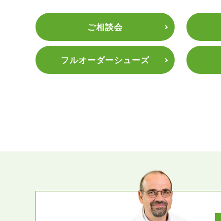
ご相談会
フルオーダーシューズ