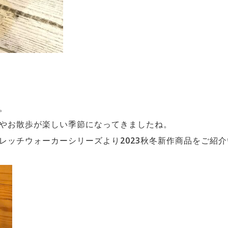
。
やお散歩が楽しい季節になってきましたね。
レッチウォーカーシリーズより2023秋冬新作商品をご紹