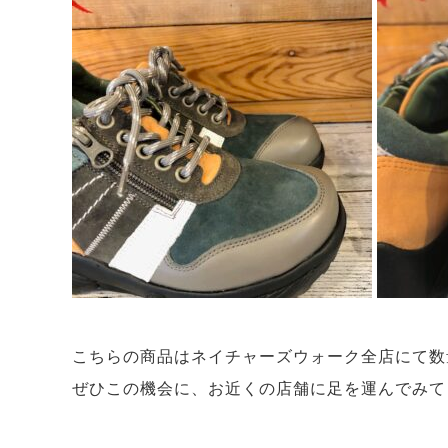
こちらの商品はネイチャーズウォーク全店にて数
ぜひこの機会に、お近くの店舗に足を運んでみて