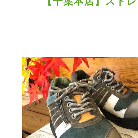
【千葉本店】ストレッ