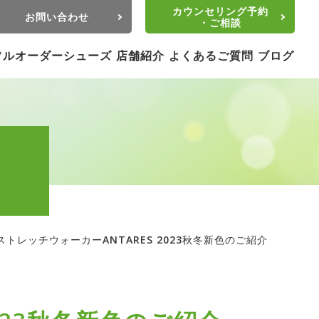
カウンセリング予約
お問い合わせ
・ご相談
フルオーダーシューズ
店舗紹介
よくあるご質問
ブログ
トレッチウォーカーANTARES 2023秋冬新色のご紹介