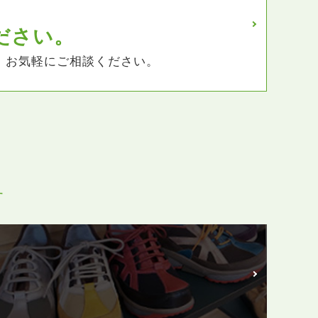
ださい。
、お気軽にご相談ください。
す