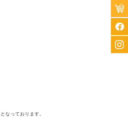
足となっております。