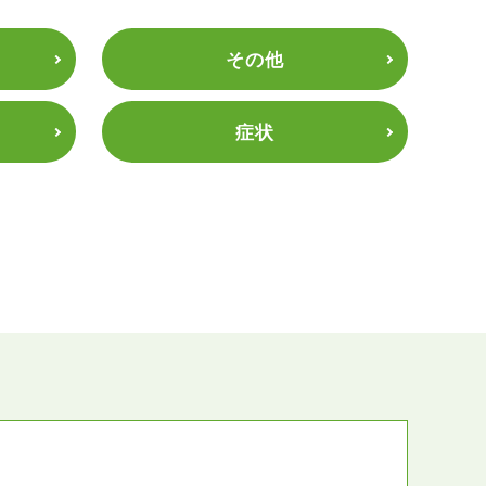
その他
症状