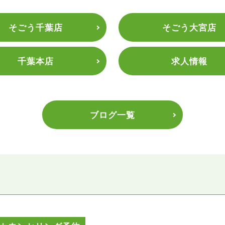
そごう千葉店
そごう大宮店
千葉本店
求人情報
ブログ一覧