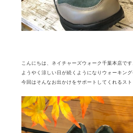
こんにちは、ネイチャーズウォーク千葉本店です
ようやく涼しい日が続くようになりウォーキング
今回はそんなお出かけをサポートしてくれるスト