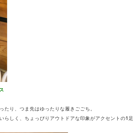
ス
ったり、つま先はゆったりな履きごごち。
いらしく、ちょっぴりアウトドアな印象がアクセントの1