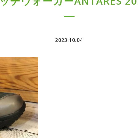
チウォーカーANTARES 2
2023.10.04