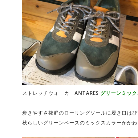
ストレッチウォーカーANTARES
グリーンミック
歩きやすさ抜群のローリングソールに履き口はぴ
秋らしいグリーンベースのミックスカラーがかわ