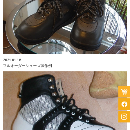
2021.01.18
フルオーダーシューズ製作例