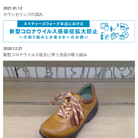
2021.01.12
カウンセリングの流れ
2020.12.21
新型コロナウイルス拡大に伴う当店の取り組み