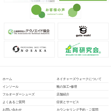
ホーム
ネイチャーズウォークについて
インソール
靴の加工•修理
フルオーダーシューズ
店舗紹介
よくあるご質問
症状とサービス
お問い合わせ
カウンセリング予約・ご質問