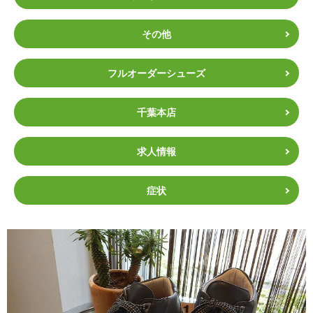
その他
フルオーダーシューズ
千葉本店
求人情報
症状