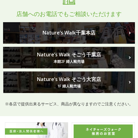
店舗へのお電話でもご相談いただけます
Nature’s Walk千葉本店
Nature’s Walk そごう千葉店
本館2F 婦人靴売場
Nature’s Walk そごう大宮店
1F 婦人靴売場
※各店で提供出来るサービス、商品が異なりますのでご注意ください。