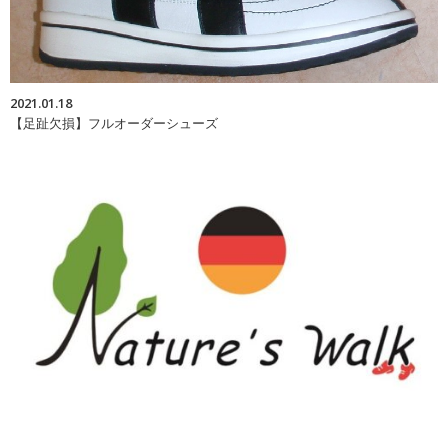
2021.01.18
【足趾欠損】フルオーダーシューズ