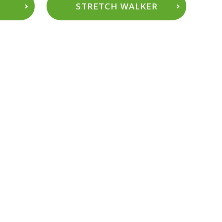
STRETCH WALKER