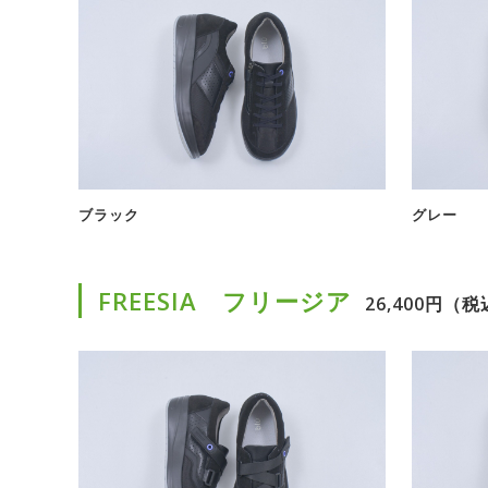
ブラック
グレー
FREESIA フリージア
26,400円（