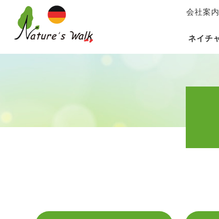
会社案
ネイチ