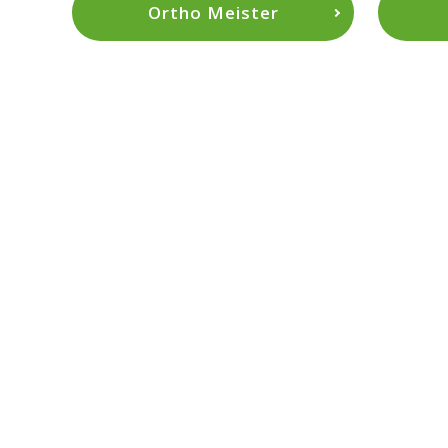
Ortho Meister