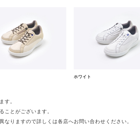
ホワイト
ます。
ることがございます。
異なりますので詳しくは各店へお問い合わせください。