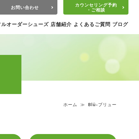
カウンセリング予約
お問い合わせ
・ご相談
フルオーダーシューズ
店舗紹介
よくあるご質問
ブログ
ホーム
≫
Blü-ブリュー