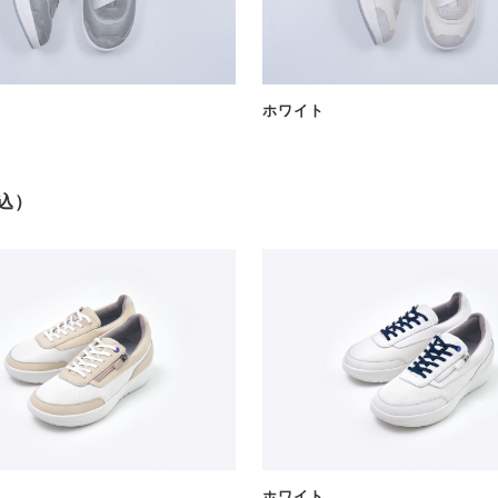
ホワイト
税込）
ホワイト