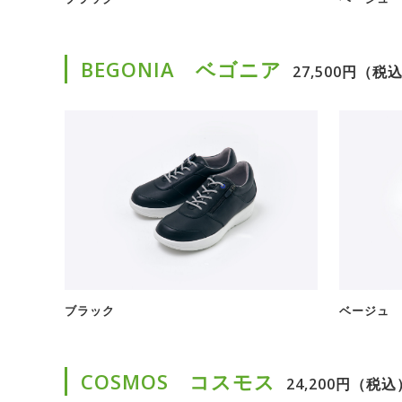
BEGONIA ベゴニア
27,500円（税
ブラック
ベージュ
COSMOS コスモス
24,200円（税込