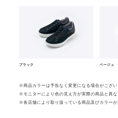
ブラック
ベージュ
※商品カラーは予告なく変更になる場合がござい
※モニターにより色の見え方が実際の商品と異な
※各店舗により取り扱っている商品及びカラーが