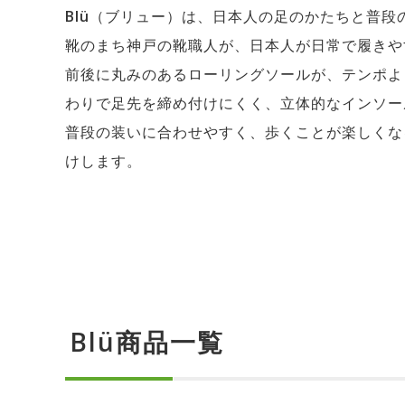
Blü（ブリュー）は、日本人の足のかたちと普
靴のまち神戸の靴職人が、日本人が日常で履きや
前後に丸みのあるローリングソールが、テンポよ
わりで足先を締め付けにくく、立体的なインソー
普段の装いに合わせやすく、歩くことが楽しくな
けします。
Blü商品一覧