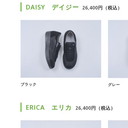
DAISY デイジー
26,400円（税込）
ブラック
グレー
ERICA エリカ
26,400円（税込）