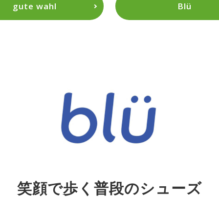
gute wahl
Blü
笑顔で歩く普段のシューズ