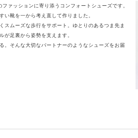
段のファッションに寄り添うコンフォートシューズです。
すい靴を一から考え直して作りました。
くスムーズな歩行をサポート。ゆとりのあるつま先ま
ルが足裏から姿勢を支えます。
る。そんな大切なパートナーのようなシューズをお届