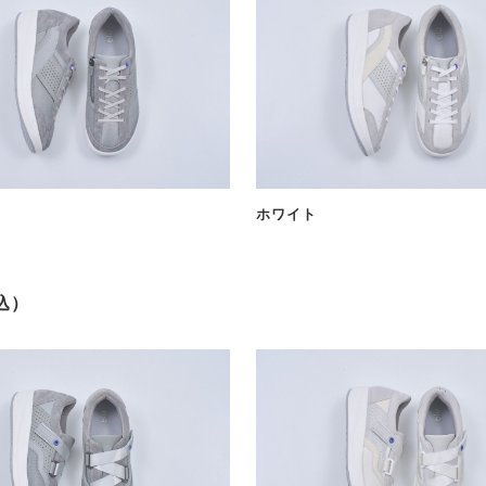
ホワイト
税込）