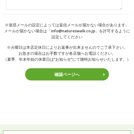
※迷惑メールの設定によっては返信メールが届かない場合があります。
メールが届かない場合は「info@natureswalk.co.jp」を許可するように
設定してください
※火曜日は本店定休日によりお返事が出来ませんのでご了承下さい。
お急ぎの場合はお手数ですが各店舗へお電話ください。
（夏季、年末年始の休業日は”お知らせ”にて随時お知らせいたします。）