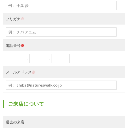
フリガナ
※
電話番号
※
-
-
メールアドレス
※
ご来店について
過去の来店