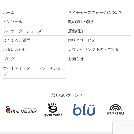
ホーム
ネイチャーズウォークについて
インソール
靴の加工•修理
フルオーダーシューズ
店舗紹介
よくあるご質問
症状とサービス
お問い合わせ
カウンセリング予約・ご質問
ブログ
お知らせ
オルトマイスターインソールショッ
プ
取り扱いブランド