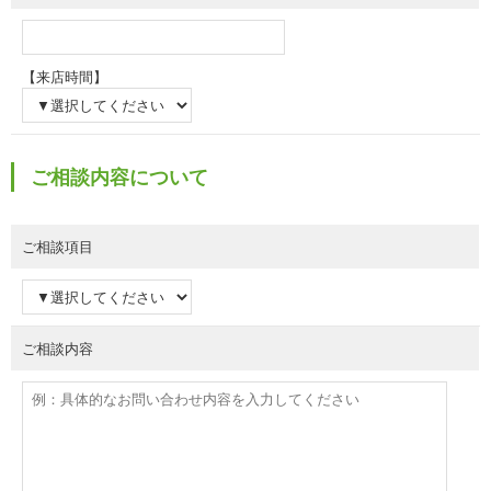
【来店時間】
ご相談内容について
ご相談項目
ご相談内容