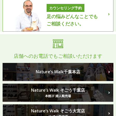
カウンセリング予約
足の悩みどんなことでも
ご相談ください。
店舗へのお電話でもご相談いただけます
Nature’s Walk千葉本店
Nature’s Walk そごう千葉店
本館2F 婦人靴売場
Nature’s Walk そごう大宮店