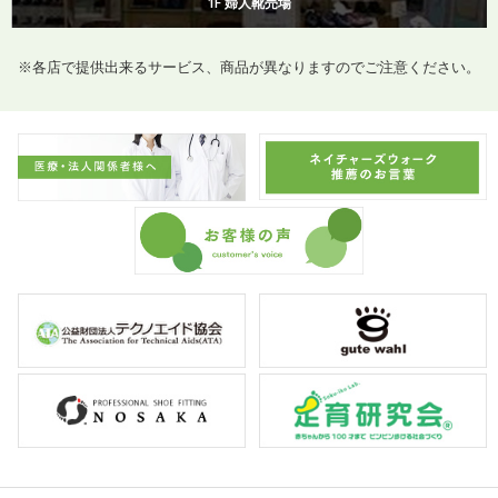
1F 婦人靴売場
※各店で提供出来るサービス、商品が異なりますのでご注意ください。