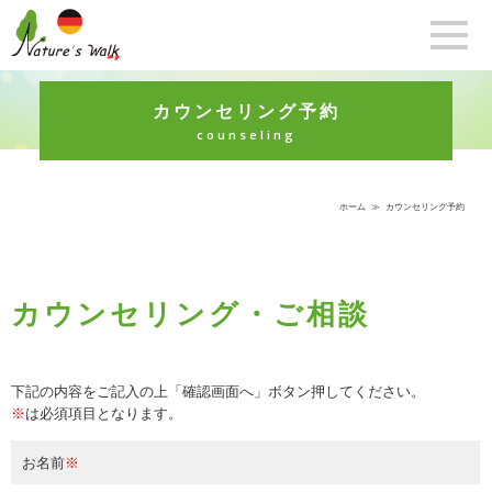
カウンセリング予約
counseling
ホーム
≫
カウンセリング予約
カウンセリング・ご相談
下記の内容をご記入の上「確認画面へ」ボタン押してください。
※
は必須項目となります。
お名前
※