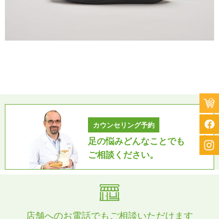
カウンセリング予約
足の悩みどんなことでも
ご相談ください。
店舗へのお電話でもご相談いただけます