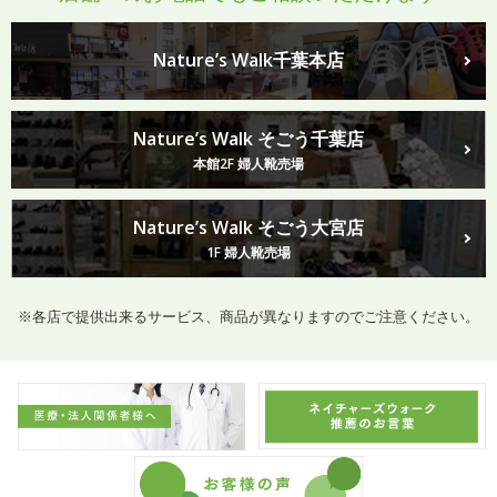
Nature’s Walk千葉本店
Nature’s Walk そごう千葉店
本館2F 婦人靴売場
Nature’s Walk そごう大宮店
1F 婦人靴売場
※各店で提供出来るサービス、商品が異なりますのでご注意ください。