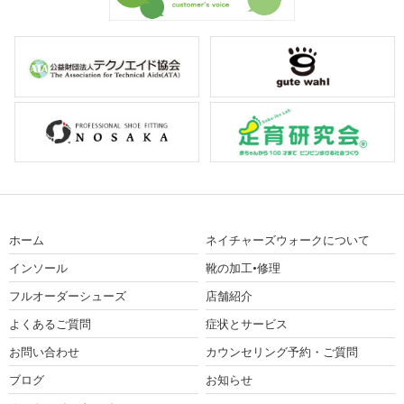
ホーム
ネイチャーズウォークについて
インソール
靴の加工•修理
フルオーダーシューズ
店舗紹介
よくあるご質問
症状とサービス
お問い合わせ
カウンセリング予約・ご質問
ブログ
お知らせ