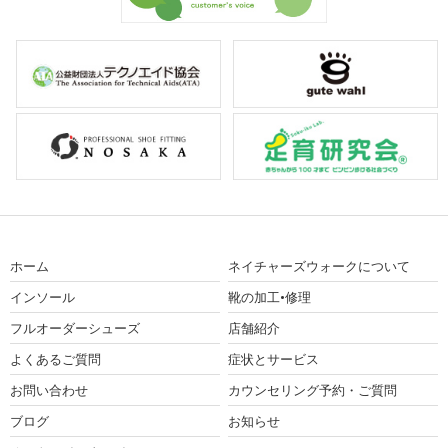
ホーム
ネイチャーズウォークについて
インソール
靴の加工•修理
フルオーダーシューズ
店舗紹介
よくあるご質問
症状とサービス
お問い合わせ
カウンセリング予約・ご質問
ブログ
お知らせ