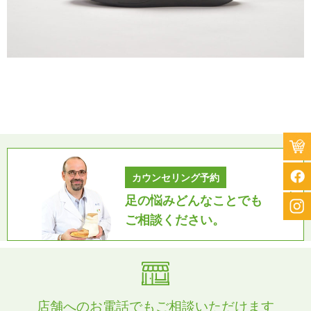
カウンセリング予約
足の悩みどんなことでも
ご相談ください。
店舗へのお電話でもご相談いただけます