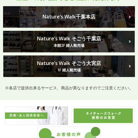
Nature’s Walk千葉本店
Nature’s Walk そごう千葉店
本館2F 婦人靴売場
Nature’s Walk そごう大宮店
1F 婦人靴売場
※各店で提供出来るサービス、商品が異なりますのでご注意ください。