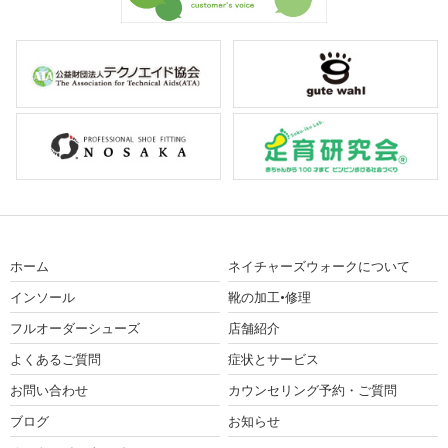
ホーム
ネイチャーズウォークについて
インソール
靴の加工•修理
フルオーダーシューズ
店舗紹介
よくあるご質問
症状とサービス
お問い合わせ
カウンセリング予約・ご質問
ブログ
お知らせ