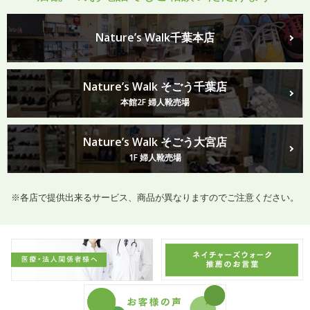
Nature’s Walk千葉本店
Nature’s Walk そごう千葉店
本館2F 婦人靴売場
Nature’s Walk そごう大宮店
1F 婦人靴売場
※各店で提供出来るサービス、商品が異なりますのでご注意ください。