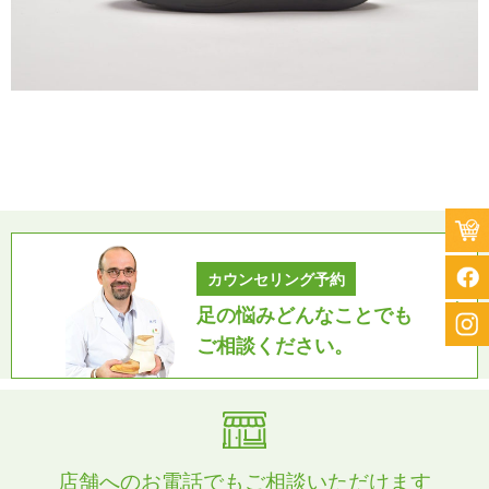
カウンセリング予約
足の悩みどんなことでも
ご相談ください。
店舗へのお電話でもご相談いただけます