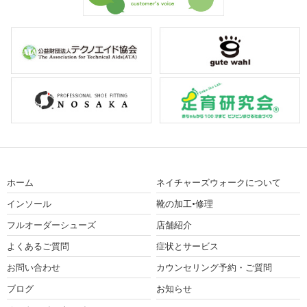
ホーム
ネイチャーズウォークについて
インソール
靴の加工•修理
フルオーダーシューズ
店舗紹介
よくあるご質問
症状とサービス
お問い合わせ
カウンセリング予約・ご質問
ブログ
お知らせ