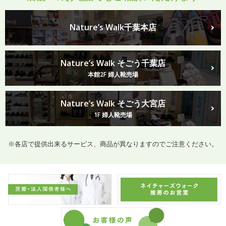
Nature’s Walk千葉本店
Nature’s Walk そごう千葉店
本館2F 婦人靴売場
Nature’s Walk そごう大宮店
1F 婦人靴売場
※各店で提供出来るサービス、商品が異なりますのでご注意ください。