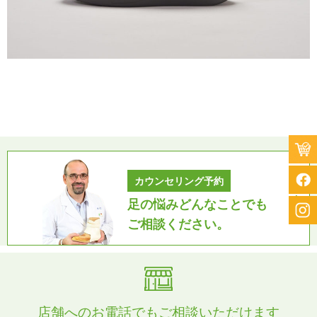
カウンセリング予約
足の悩みどんなことでも
ご相談ください。
店舗へのお電話でもご相談いただけます