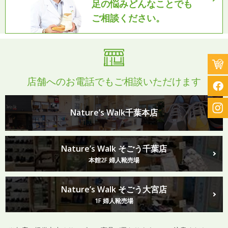
足の悩みどんなことでも
ご相談ください。
店舗へのお電話でもご相談いただけます
Nature’s Walk千葉本店
Nature’s Walk そごう千葉店
本館2F 婦人靴売場
Nature’s Walk そごう大宮店
1F 婦人靴売場