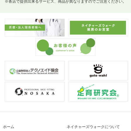
※各店で提供出来るサービス、商品が異なりますのでご注意ください。
ホーム
ネイチャーズウォークについて