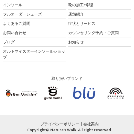
インソール
靴の加工•修理
フルオーダーシューズ
店舗紹介
よくあるご質問
症状とサービス
お問い合わせ
カウンセリング予約・ご質問
ブログ
お知らせ
オルトマイスターインソールショッ
プ
取り扱いブランド
プライバシーポリシー
|
会社案内
Copyright© Nature’s Walk. All right reserved.