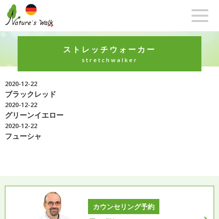
ストレッチウォーカー
stretchwalker
2020-12-22
ブラックレッド
2020-12-22
グリーンイエロー
2020-12-22
フューシャ
カウンセリング予約